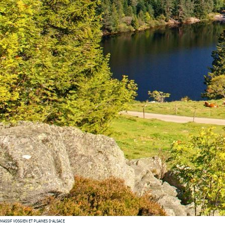
MASSIF VOSGIEN ET PLAINES D'ALSACE