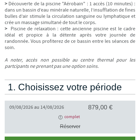
>
Découverte de la piscine "Aérobain" : 1 accès (10 minutes) :
dans un bassin d’eau minérale naturelle, l’insufflation de fines
bulles d’air stimule la circulation sanguine ou lymphatique et
crée un massage simultané de tout le corps.
>
Piscine de relaxation : cette ancienne piscine est le cadre
idéal et propice à la détente après votre journée de
randonnée. Vous profiterez de ce bassin entre les séances de
soin.
A noter, accès non possible au centre thermal pour les
partcipants ne prenant pas une option soins.
1. Choisissez votre période
879,00 €
09/08/2026 au 14/08/2026
complet
Réserver