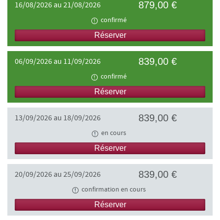
879,00 €
16/08/2026 au 21/08/2026
confirmé
Réserver
839,00 €
06/09/2026 au 11/09/2026
confirmé
Réserver
839,00 €
13/09/2026 au 18/09/2026
en cours
Réserver
839,00 €
20/09/2026 au 25/09/2026
confirmation en cours
Réserver