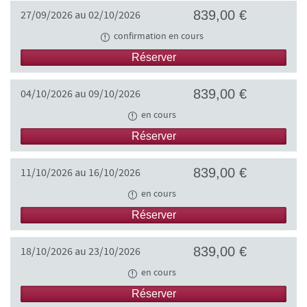
839,00 €
27/09/2026 au 02/10/2026
confirmation en cours
Réserver
839,00 €
04/10/2026 au 09/10/2026
en cours
Réserver
839,00 €
11/10/2026 au 16/10/2026
en cours
Réserver
839,00 €
18/10/2026 au 23/10/2026
en cours
Réserver