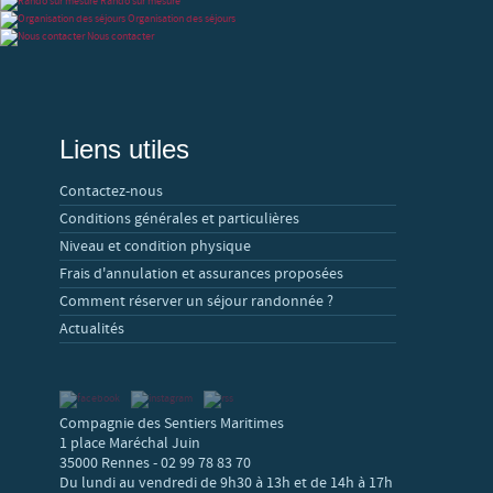
Rando sur mesure
Organisation des séjours
Nous contacter
Liens utiles
Contactez-nous
Conditions générales et particulières
Niveau et condition physique
Frais d'annulation et assurances proposées
Comment réserver un séjour randonnée ?
Actualités
Compagnie des Sentiers Maritimes
1 place Maréchal Juin
35000 Rennes - 02 99 78 83 70
Du lundi au vendredi de 9h30 à 13h et de 14h à 17h