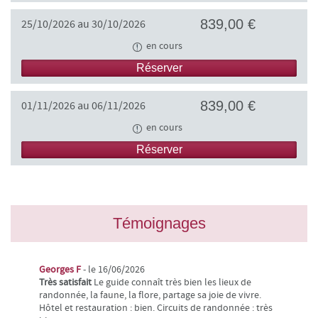
839,00 €
25/10/2026 au 30/10/2026
en cours
Réserver
839,00 €
01/11/2026 au 06/11/2026
en cours
Réserver
Témoignages
Georges F
- le 16/06/2026
Très satisfait
Le guide connaît très bien les lieux de
randonnée, la faune, la flore, partage sa joie de vivre.
Hôtel et restauration : bien. Circuits de randonnée : très