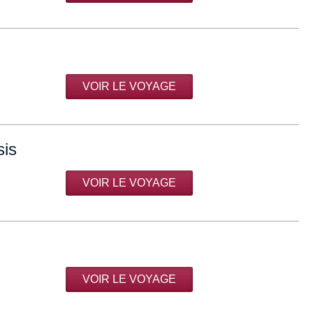
VOIR LE VOYAGE
sis
VOIR LE VOYAGE
VOIR LE VOYAGE