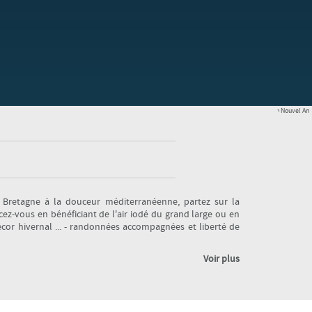
 Bretagne à la douceur méditerranéenne, partez sur la
ez-vous en bénéficiant de l'air iodé du grand large ou en
cor hivernal ... - randonnées accompagnées et liberté de
Voir plus