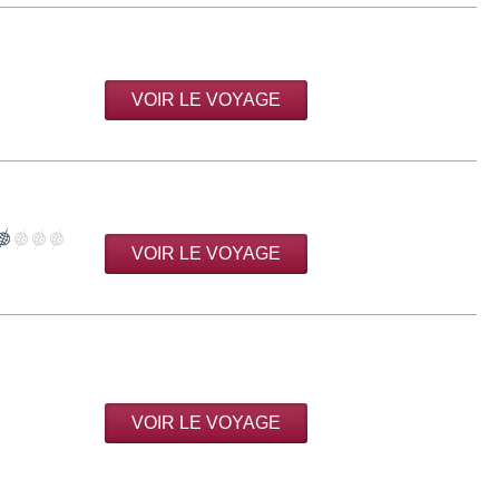
VOIR LE VOYAGE
VOIR LE VOYAGE
VOIR LE VOYAGE