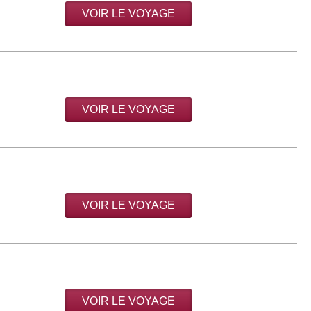
VOIR LE VOYAGE
VOIR LE VOYAGE
VOIR LE VOYAGE
VOIR LE VOYAGE