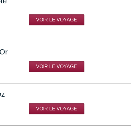
ôte
VOIR LE VOYAGE
'Or
VOIR LE VOYAGE
ez
VOIR LE VOYAGE