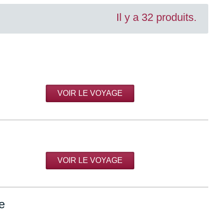
Il y a 32 produits.
VOIR LE VOYAGE
VOIR LE VOYAGE
e