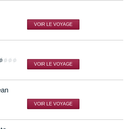
VOIR LE VOYAGE
VOIR LE VOYAGE
éan
VOIR LE VOYAGE