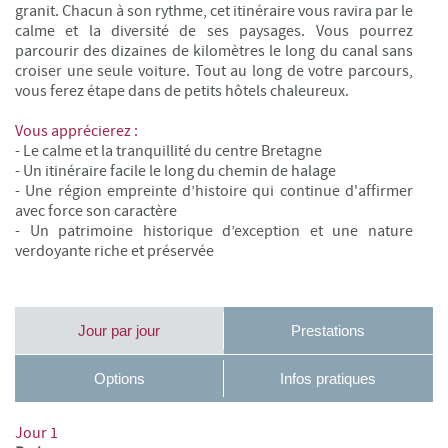
granit.
Chacun à son rythme, cet itinéraire vous ravira par le
calme et la diversité de ses paysages. Vous pourrez
parcourir des dizaines de kilomètres le long du canal sans
croiser une seule voiture. Tout au long de votre parcours,
vous ferez étape dans de petits hôtels chaleureux.
Vous apprécierez :
- Le calme et la tranquillité du centre Bretagne
- Un itinéraire facile le long du chemin de halage
- Une région empreinte d’histoire qui continue d'affirmer
avec force son caractère
- Un patrimoine historique d’exception et une nature
verdoyante riche et préservée
Jour par jour
Prestations
Options
Infos pratiques
Jour 1