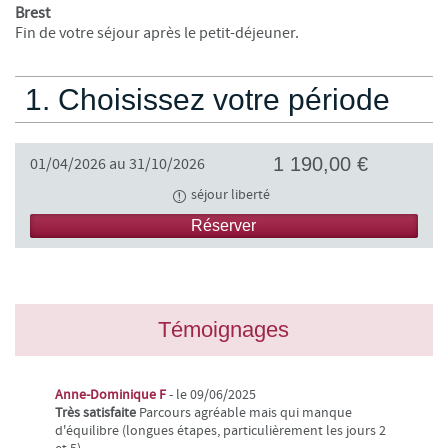
Brest
Fin de votre séjour après le petit-déjeuner.
1. Choisissez votre période
1 190,00 €
01/04/2026 au 31/10/2026
séjour liberté
Réserver
Témoignages
Anne-Dominique F
- le 09/06/2025
Très satisfaite
Parcours agréable mais qui manque
d'équilibre (longues étapes, particulièrement les jours 2