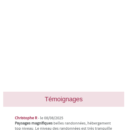
Témoignages
Christophe R
- le 08/08/2025
Paysages magnifiques
belles randonnées, hébergement
top niveau. Le niveau des randonnées est très tranquille