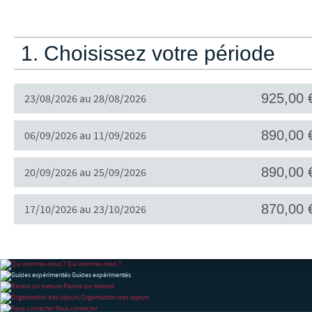
1. Choisissez votre période
925,00 
23/08/2026 au 28/08/2026
890,00 
06/09/2026 au 11/09/2026
890,00 
20/09/2026 au 25/09/2026
870,00 
17/10/2026 au 23/10/2026
Qui sommes-nous ?
Guides expérimentés
Rando sur mesure
Organisation des séjours
Nous contacter