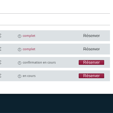
€
complet
Réserver
€
complet
Réserver
€
confirmation en cours
Réserver
€
en cours
Réserver