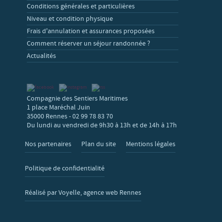
Conditions générales et particulières
Niveau et condition physique
Frais d'annulation et assurances proposées
Comment réserver un séjour randonnée ?
Actualités
Compagnie des Sentiers Maritimes
1 place Maréchal Juin
35000 Rennes - 02 99 78 83 70
Du lundi au vendredi de 9h30 à 13h et de 14h à 17h
Nos partenaires
Plan du site
Mentions légales
Politique de confidentialité
Réalisé par Voyelle, agence web Rennes