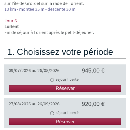
sur l'île de Groix et sur la rade de Lorient.
13 km -
montée 35 m - descente 30 m
Jour 6
Lorient
Fin de séjour à Lorient après le petit-déjeuner.
1. Choisissez votre période
945,00 €
09/07/2026 au 26/08/2026
séjour liberté
Réserver
920,00 €
27/08/2026 au 26/09/2026
séjour liberté
Réserver