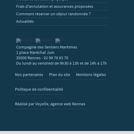
Frais d'annulation et assurances proposées
Comment réserver un séjour randonnée ?
Actualités
Compagnie des Sentiers Maritimes
1 place Maréchal Juin
35000 Rennes - 02 99 78 83 70
Du lundi au vendredi de 9h30 à 13h et de 14h à 17h
Nos partenaires
Plan du site
Mentions légales
Politique de confidentialité
Réalisé par Voyelle, agence web Rennes