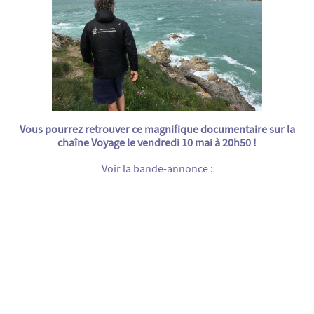
Vous pourrez retrouver ce magnifique documentaire sur la
chaîne
Voyage
le vendredi 10 mai à 20h50 !
Voir la bande-annonce :