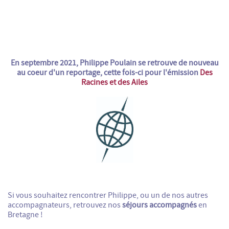
En septembre 2021, Philippe Poulain se retrouve de nouveau
au coeur d'un reportage, cette fois-ci pour l'émission
Des
Racines et des Ailes
Si vous souhaitez rencontrer Philippe, ou un de nos autres
accompagnateurs, retrouvez nos
séjours accompagnés
en
Bretagne !