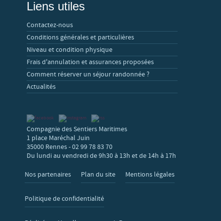
Liens utiles
Contactez-nous
Conditions générales et particulières
Niveau et condition physique
Frais d'annulation et assurances proposées
Comment réserver un séjour randonnée ?
Actualités
Compagnie des Sentiers Maritimes
1 place Maréchal Juin
35000 Rennes - 02 99 78 83 70
Du lundi au vendredi de 9h30 à 13h et de 14h à 17h
Nos partenaires
Plan du site
Mentions légales
Politique de confidentialité