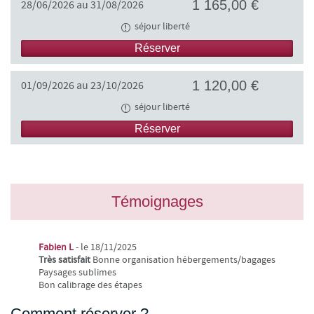
1 165,00 €
28/06/2026 au 31/08/2026
séjour liberté
Réserver
1 120,00 €
01/09/2026 au 23/10/2026
séjour liberté
Réserver
Témoignages
Fabien L
- le 18/11/2025
Très satisfait
Bonne organisation hébergements/bagages
Paysages sublimes
Bon calibrage des étapes
Comment réserver ?