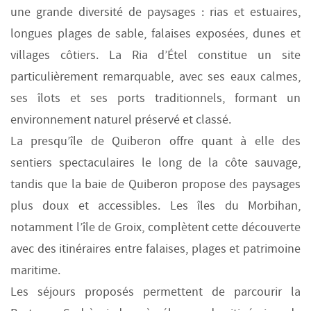
une grande diversité de paysages : rias et estuaires,
longues plages de sable, falaises exposées, dunes et
villages côtiers. La Ria d’Étel constitue un site
particulièrement remarquable, avec ses eaux calmes,
ses îlots et ses ports traditionnels, formant un
environnement naturel préservé et classé.
La presqu’île de Quiberon offre quant à elle des
sentiers spectaculaires le long de la côte sauvage,
tandis que la baie de Quiberon propose des paysages
plus doux et accessibles. Les îles du Morbihan,
notamment l’île de Groix, complètent cette découverte
avec des itinéraires entre falaises, plages et patrimoine
maritime.
Les séjours proposés permettent de parcourir la