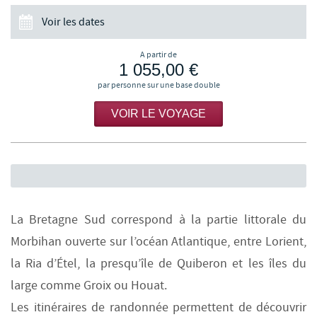
Voir les dates
A partir de
1 055,00 €
par personne sur une base double
VOIR LE VOYAGE
La Bretagne Sud correspond à la partie littorale du
Morbihan ouverte sur l’océan Atlantique, entre Lorient,
la Ria d’Étel, la presqu’île de Quiberon et les îles du
large comme Groix ou Houat.
Les itinéraires de randonnée permettent de découvrir