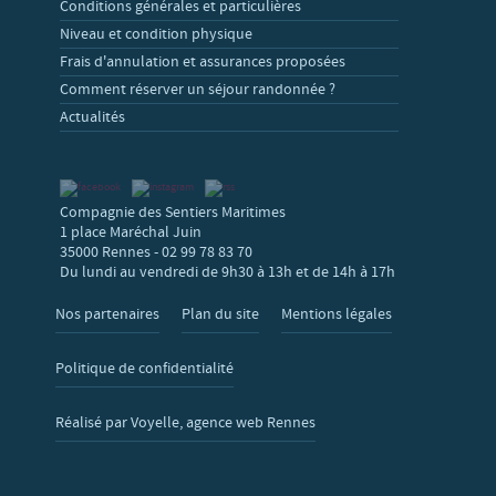
Conditions générales et particulières
Niveau et condition physique
Frais d'annulation et assurances proposées
Comment réserver un séjour randonnée ?
Actualités
Compagnie des Sentiers Maritimes
1 place Maréchal Juin
35000 Rennes - 02 99 78 83 70
Du lundi au vendredi de 9h30 à 13h et de 14h à 17h
Nos partenaires
Plan du site
Mentions légales
Politique de confidentialité
Réalisé par Voyelle, agence web Rennes