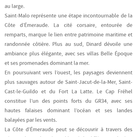
au large.
Saint-Malo représente une étape incontournable de la
Côte d’Émeraude. La cité corsaire, entourée de
remparts, marque le lien entre patrimoine maritime et
randonnée côtière. Plus au sud, Dinard dévoile une
ambiance plus élégante, avec ses villas Belle Époque
et ses promenades dominant la mer.
En poursuivant vers l’ouest, les paysages deviennent
plus sauvages autour de Saint-Jacut-de-la-Mer, Saint-
Cast-le-Guildo et du Fort La Latte. Le Cap Fréhel
constitue l’un des points forts du GR34, avec ses
hautes falaises dominant l’océan et ses landes
balayées par les vents.
La Côte d’Émeraude peut se découvrir à travers des