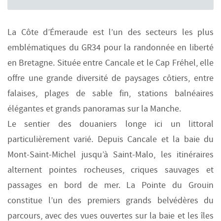
La Côte d’Émeraude est l’un des secteurs les plus
emblématiques du GR34 pour la randonnée en liberté
en Bretagne. Située entre Cancale et le Cap Fréhel, elle
offre une grande diversité de paysages côtiers, entre
falaises, plages de sable fin, stations balnéaires
élégantes et grands panoramas sur la Manche.
Le sentier des douaniers longe ici un littoral
particulièrement varié. Depuis Cancale et la baie du
Mont-Saint-Michel jusqu’à Saint-Malo, les itinéraires
alternent pointes rocheuses, criques sauvages et
passages en bord de mer. La Pointe du Grouin
constitue l’un des premiers grands belvédères du
parcours, avec des vues ouvertes sur la baie et les îles