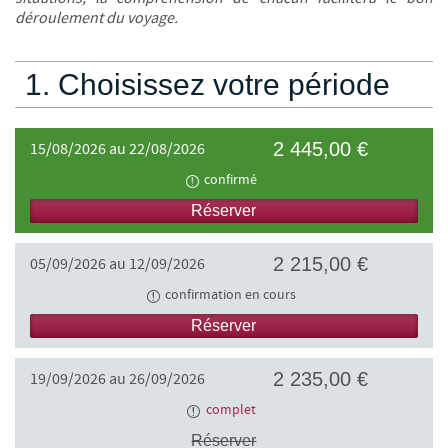
déroulement du voyage.
1. Choisissez votre période
2 445,00 €
15/08/2026 au 22/08/2026
confirmé
Réserver
2 215,00 €
05/09/2026 au 12/09/2026
confirmation en cours
Réserver
2 235,00 €
19/09/2026 au 26/09/2026
complet
Réserver