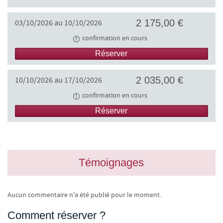
2 175,00 €
03/10/2026 au 10/10/2026
confirmation en cours
Réserver
2 035,00 €
10/10/2026 au 17/10/2026
confirmation en cours
Réserver
Témoignages
Aucun commentaire n'a été publié pour le moment.
Comment réserver ?