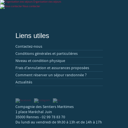
Organisation des séjours
Nous contacter
Liens utiles
Contactez-nous
Conditions générales et particulières
Niveau et condition physique
Frais d'annulation et assurances proposées
Comment réserver un séjour randonnée ?
Actualités
Compagnie des Sentiers Maritimes
1 place Maréchal Juin
35000 Rennes - 02 99 78 83 70
Du lundi au vendredi de 9h30 à 13h et de 14h à 17h