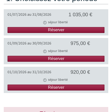
1 035,00 €
01/07/2026 au 31/08/2026
séjour liberté
Réserver
975,00 €
01/09/2026 au 30/09/2026
séjour liberté
Réserver
920,00 €
01/10/2026 au 31/10/2026
séjour liberté
Réserver