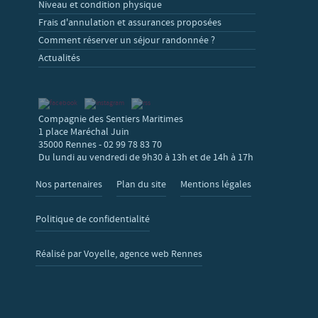
Niveau et condition physique
Frais d'annulation et assurances proposées
Comment réserver un séjour randonnée ?
Actualités
Compagnie des Sentiers Maritimes
1 place Maréchal Juin
35000 Rennes - 02 99 78 83 70
Du lundi au vendredi de 9h30 à 13h et de 14h à 17h
Nos partenaires
Plan du site
Mentions légales
Politique de confidentialité
Réalisé par Voyelle, agence web Rennes