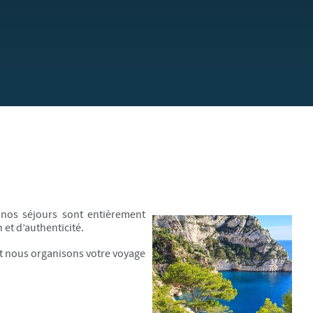
 nos séjours sont entièrement
 et d’authenticité.
 et nous organisons votre voyage