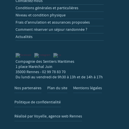
Contactez-nous
Conditions générales et particulières
Niveau et condition physique
Frais d'annulation et assurances proposées
Comment réserver un séjour randonnée ?
Actualités
Compagnie des Sentiers Maritimes
1 place Maréchal Juin
35000 Rennes - 02 99 78 83 70
Du lundi au vendredi de 9h30 à 13h et de 14h à 17h
Nos partenaires
Plan du site
Mentions légales
Politique de confidentialité
Réalisé par Voyelle, agence web Rennes