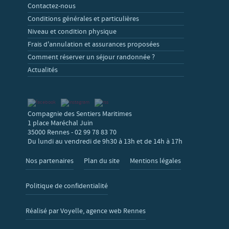
Contactez-nous
Conditions générales et particulières
Niveau et condition physique
Frais d'annulation et assurances proposées
Comment réserver un séjour randonnée ?
Actualités
Compagnie des Sentiers Maritimes
1 place Maréchal Juin
35000 Rennes - 02 99 78 83 70
Du lundi au vendredi de 9h30 à 13h et de 14h à 17h
Nos partenaires
Plan du site
Mentions légales
Politique de confidentialité
Réalisé par Voyelle, agence web Rennes